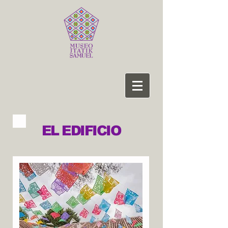
EL EDIFICIO